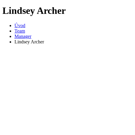
Lindsey Archer
Úvod
Team
Manager
Lindsey Archer