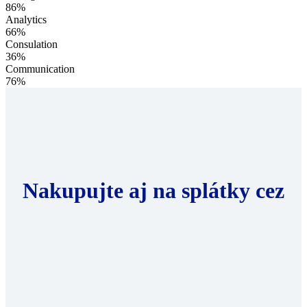
86%
Analytics
66%
Consulation
36%
Communication
76%
Nakupujte aj na splátky cez