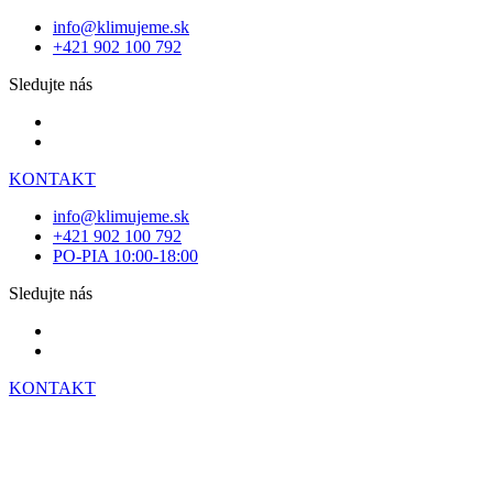
info@klimujeme.sk
+421 902 100 792
Sledujte nás
KONTAKT
info@klimujeme.sk
+421 902 100 792
PO-PIA 10:00-18:00
Sledujte nás
KONTAKT