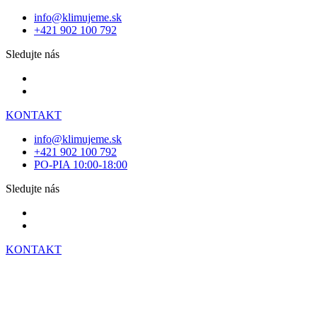
info@klimujeme.sk
+421 902 100 792
Sledujte nás
KONTAKT
info@klimujeme.sk
+421 902 100 792
PO-PIA 10:00-18:00
Sledujte nás
KONTAKT