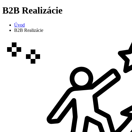
B2B Realizácie
Úvod
B2B Realizácie