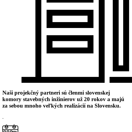
Naši projekčný partneri sú členmi slovenskej
komory stavebných inžinierov už 20 rokov a majú
za sebou mnoho veľkých realizácií na Slovensku.
.