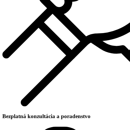
Bezplatná konzultácia a poradenstvo