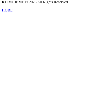
KLIMUJEME © 2025 All Rights Reserved
HORE