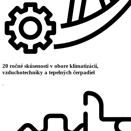
20 ročné skúsenosti v obore klimatizácií,
vzduchotechniky a tepelných čerpadiel
.