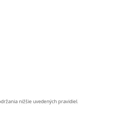
ržania nižšie uvedených pravidiel.