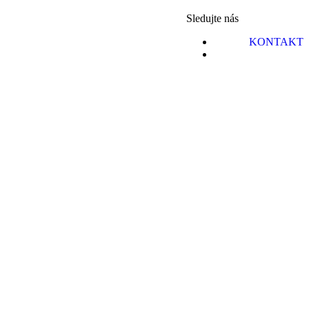
Sledujte nás
KONTAKT