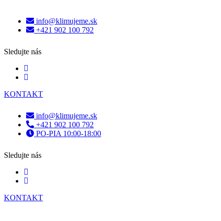
info@klimujeme.sk
+421 902 100 792
Sledujte nás
KONTAKT
info@klimujeme.sk
+421 902 100 792
PO-PIA 10:00-18:00
Sledujte nás
KONTAKT