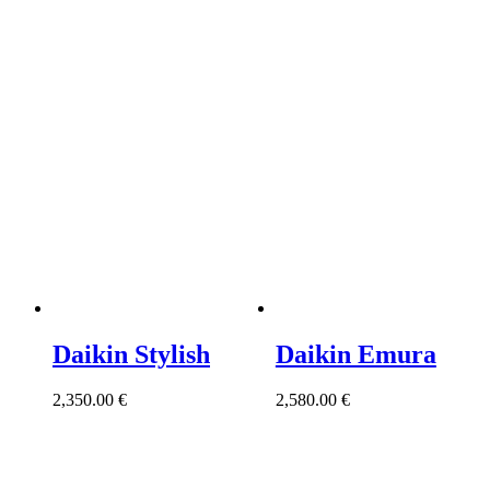
Daikin Stylish
Daikin Emura
2,350.00
€
2,580.00
€