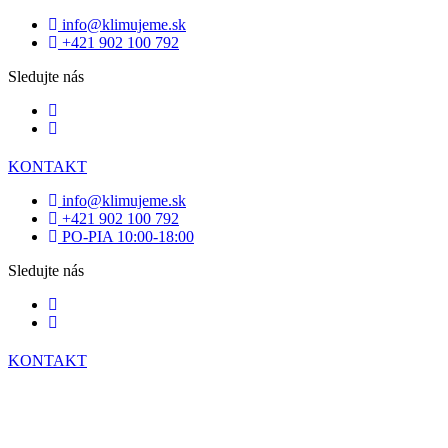
info@klimujeme.sk
+421 902 100 792
Sledujte nás
KONTAKT
info@klimujeme.sk
+421 902 100 792
PO-PIA 10:00-18:00
Sledujte nás
KONTAKT