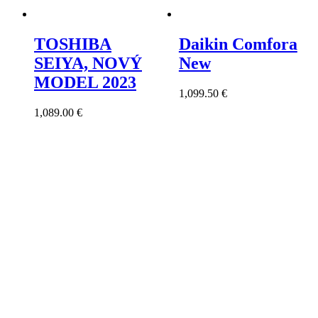
TOSHIBA
Daikin Comfora
SEIYA, NOVÝ
New
MODEL 2023
1,099.50
€
1,089.00
€